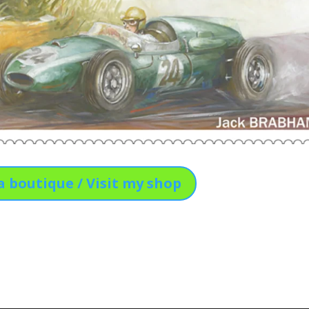
a boutique / Visit my shop