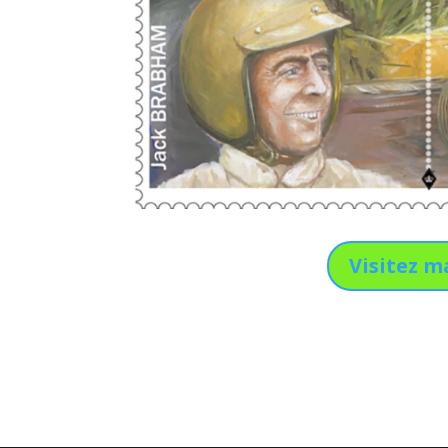
Visitez m