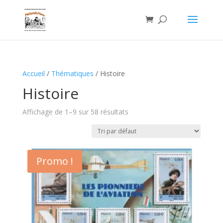
Accueil
/
Thématiques
/ Histoire
Histoire
Affichage de 1–9 sur 58 résultats
Promo !