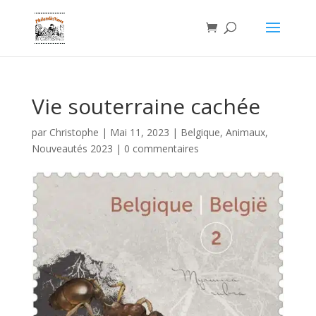
Vie souterraine cachée
par
Christophe
|
Mai 11, 2023
|
Belgique
,
Animaux
,
Nouveautés 2023
|
0 commentaires