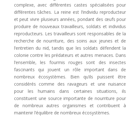
complexe, avec différentes castes spécialisées pour
différentes tâches. La reine est l’individu reproducteur
et peut vivre plusieurs années, pondant des œufs pour
produire de nouveaux travailleurs, soldats et individus
reproducteurs. Les travailleurs sont responsables de la
recherche de nourriture, des soins aux jeunes et de
l’entretien du nid, tandis que les soldats défendent la
colonie contre les prédateurs et autres menaces. Dans
l’ensemble, les fourmis rouges sont des insectes
fascinants qui jouent un rôle important dans de
nombreux écosystèmes. Bien qu’ils puissent être
considérés comme des ravageurs et une nuisance
pour les humains dans certaines situations, ils
constituent une source importante de nourriture pour
de nombreux autres organismes et contribuent à
maintenir l’équilibre de nombreux écosystèmes.