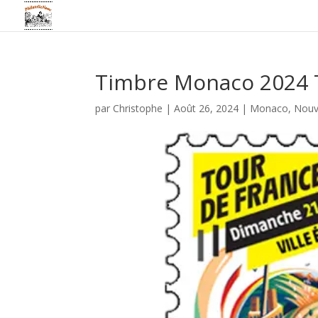
Timbre Monaco 2024 
par
Christophe
|
Août 26, 2024
|
Monaco
,
Nouv