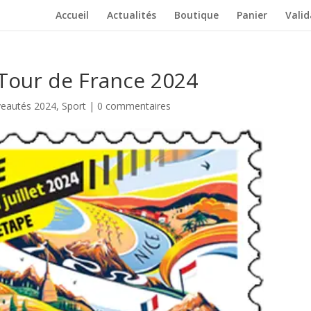
Accueil
Actualités
Boutique
Panier
Vali
Tour de France 2024
eautés 2024
,
Sport
|
0 commentaires