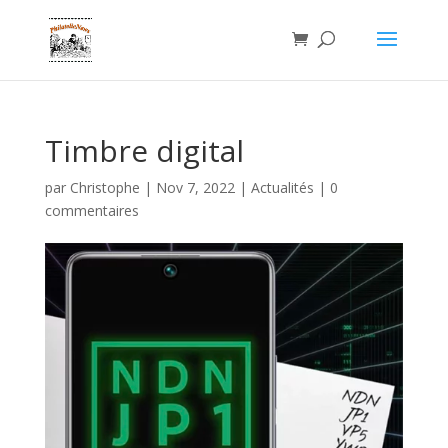
Timbre digital
par
Christophe
|
Nov 7, 2022
|
Actualités
|
0
commentaires