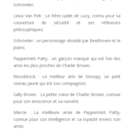
Schroeder;
Linus Van Pelt : Le frère cadet de Lucy, connu pour sa
couverture de sécurité et ses réflexions
philosophiques;
Schroeder : un personnage obsédé par Beethoven et le
piano;
Peppermint Patty : un garçon manqué qui est l’un des
amis les plus proches de Charlie Brown;
Woodstock : Le meilleur ami de Snoopy, un petit
oiseau jaune qui est son compagnon;
Sally Brown : La petite sœur de Charlie Brown, connue
pour son innocence et sa naïveté;
Marcie : La meilleure amie de Peppermint Patty,
connue pour son intelligence et sa loyauté envers son
amie;