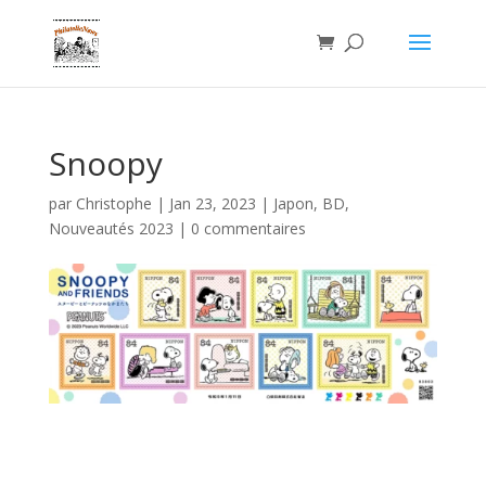
Snoopy
par
Christophe
|
Jan 23, 2023
|
Japon
,
BD
,
Nouveautés 2023
|
0 commentaires