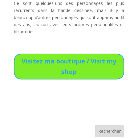
Ce sont quelques-uns des personnages les plus
récurrents dans la bande dessinée, mais il y a
beaucoup d’autres personnages qui sont apparus au fil
des ans, chacun avec leurs propres personnalités et
bizarreries.
Visitez ma boutique / Visit my
shop