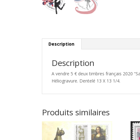
Description
Description
A vendre 5 € deux timbres français 2020 “S
Héliogravure. Dentelé 13 X 13 1/4.
Produits similaires