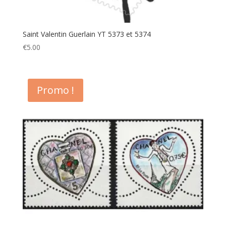
Saint Valentin Guerlain YT 5373 et 5374
€
5.00
Promo !