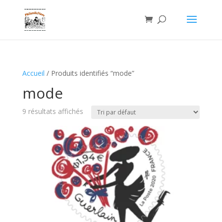
Accueil
/ Produits identifiés “mode”
mode
9 résultats affichés