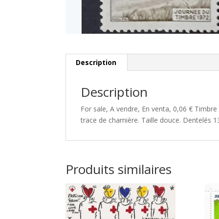
Description
Description
For sale, A vendre, En venta, 0,06 € Timbre
trace de charnière. Taille douce. Dentelés 1
Produits similaires