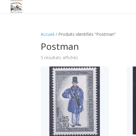
Accueil
/ Produits identifiés “Postman”
Postman
5 résultats affichés