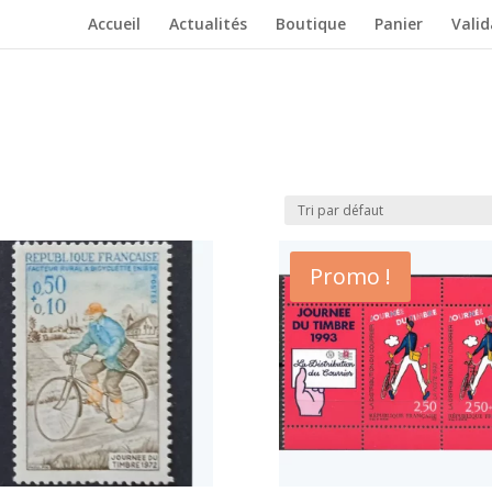
Accueil
Actualités
Boutique
Panier
Vali
Promo !