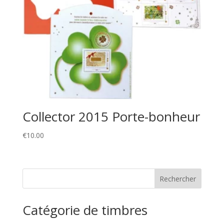
Collector 2015 Porte-bonheur
€
10.00
Catégorie de timbres