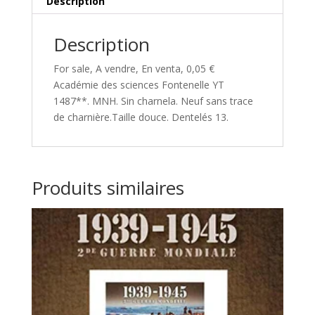
Description
Description
For sale, A vendre, En venta, 0,05 €
Académie des sciences Fontenelle YT
1487**. MNH. Sin charnela. Neuf sans trace
de charnière.Taille douce. Dentelés 13.
Produits similaires