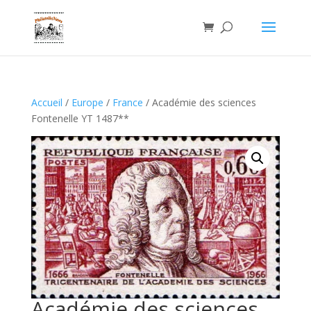
Accueil
/
Europe
/
France
/ Académie des sciences
Fontenelle YT 1487**
Académie des sciences