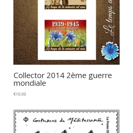
Collector 2014 2ème guerre
mondiale
€
10.00