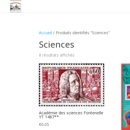
Accueil
/ Produits identifiés “Sciences”
Sciences
8 résultats affichés
Académie des sciences Fontenelle
YT 1487**
€
0.05