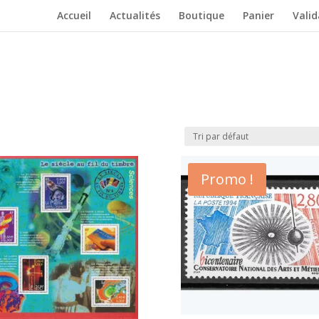
Accueil
Actualités
Boutique
Panier
Vali
Promo !