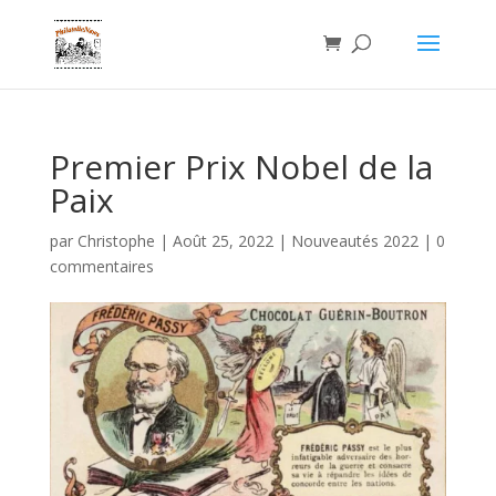
Premier Prix Nobel de la
Paix
par
Christophe
|
Août 25, 2022
|
Nouveautés 2022
|
0
commentaires