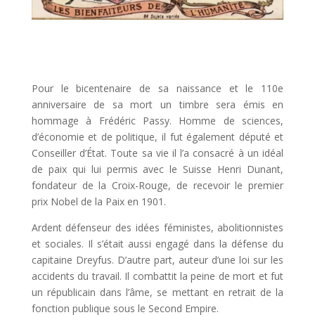
Pour le bicentenaire de sa naissance et le 110e
anniversaire de sa mort un timbre sera émis en
hommage à Frédéric Passy. Homme de sciences,
d’économie et de politique, il fut également député et
Conseiller d’État. Toute sa vie il l’a consacré à un idéal
de paix qui lui permis avec le Suisse Henri Dunant,
fondateur de la Croix-Rouge, de recevoir le premier
prix Nobel de la Paix en 1901.
Ardent défenseur des idées féministes, abolitionnistes
et sociales. Il s’était aussi engagé dans la défense du
capitaine Dreyfus. D’autre part, auteur d’une loi sur les
accidents du travail. Il combattit la peine de mort et fut
un républicain dans l’âme, se mettant en retrait de la
fonction publique sous le Second Empire.