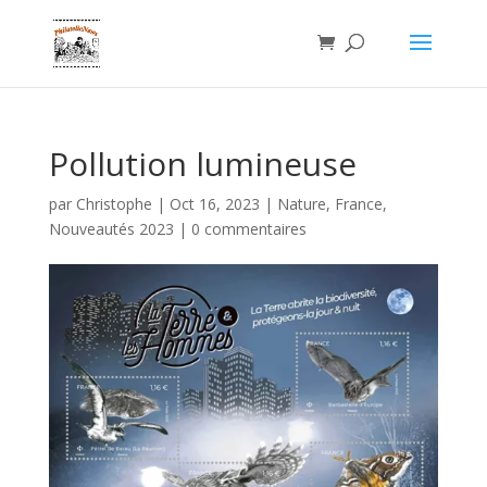
Pollution lumineuse
par
Christophe
|
Oct 16, 2023
|
Nature
,
France
,
Nouveautés 2023
|
0 commentaires