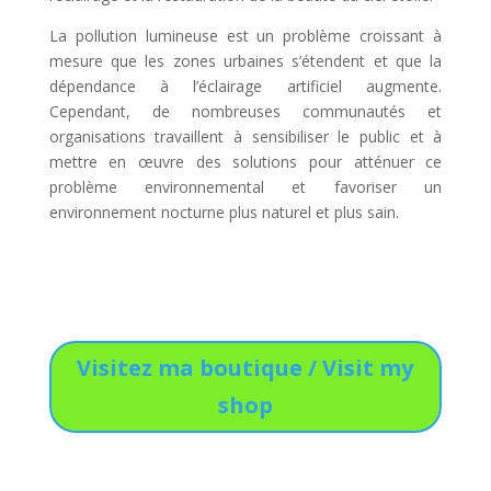
La pollution lumineuse est un problème croissant à
mesure que les zones urbaines s’étendent et que la
dépendance à l’éclairage artificiel augmente.
Cependant, de nombreuses communautés et
organisations travaillent à sensibiliser le public et à
mettre en œuvre des solutions pour atténuer ce
problème environnemental et favoriser un
environnement nocturne plus naturel et plus sain.
Visitez ma boutique / Visit my
shop