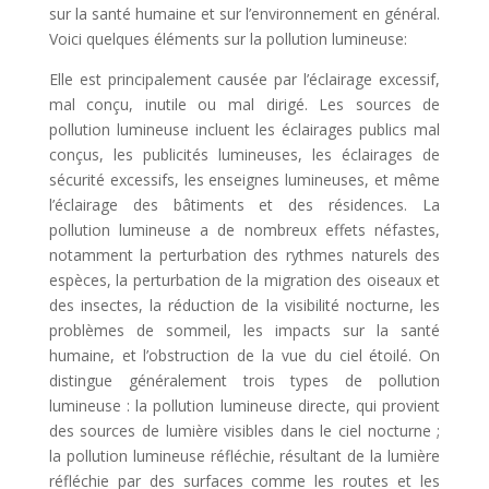
sur la santé humaine et sur l’environnement en général.
Voici quelques éléments sur la pollution lumineuse:
Elle est principalement causée par l’éclairage excessif,
mal conçu, inutile ou mal dirigé. Les sources de
pollution lumineuse incluent les éclairages publics mal
conçus, les publicités lumineuses, les éclairages de
sécurité excessifs, les enseignes lumineuses, et même
l’éclairage des bâtiments et des résidences. La
pollution lumineuse a de nombreux effets néfastes,
notamment la perturbation des rythmes naturels des
espèces, la perturbation de la migration des oiseaux et
des insectes, la réduction de la visibilité nocturne, les
problèmes de sommeil, les impacts sur la santé
humaine, et l’obstruction de la vue du ciel étoilé. On
distingue généralement trois types de pollution
lumineuse : la pollution lumineuse directe, qui provient
des sources de lumière visibles dans le ciel nocturne ;
la pollution lumineuse réfléchie, résultant de la lumière
réfléchie par des surfaces comme les routes et les