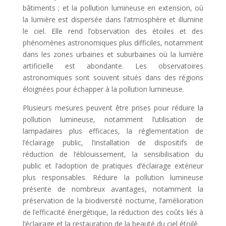
bâtiments ; et la pollution lumineuse en extension, où
la lumière est dispersée dans l’atmosphère et illumine
le ciel. Elle rend l’observation des étoiles et des
phénomènes astronomiques plus difficiles, notamment
dans les zones urbaines et suburbaines où la lumière
artificielle est abondante. Les observatoires
astronomiques sont souvent situés dans des régions
éloignées pour échapper à la pollution lumineuse.
Plusieurs mesures peuvent être prises pour réduire la
pollution lumineuse, notamment l’utilisation de
lampadaires plus efficaces, la réglementation de
l’éclairage public, l’installation de dispositifs de
réduction de l’éblouissement, la sensibilisation du
public et l’adoption de pratiques d’éclairage extérieur
plus responsables. Réduire la pollution lumineuse
présente de nombreux avantages, notamment la
préservation de la biodiversité nocturne, l’amélioration
de l’efficacité énergétique, la réduction des coûts liés à
l’éclairage et la restauration de la beauté du ciel étoilé.