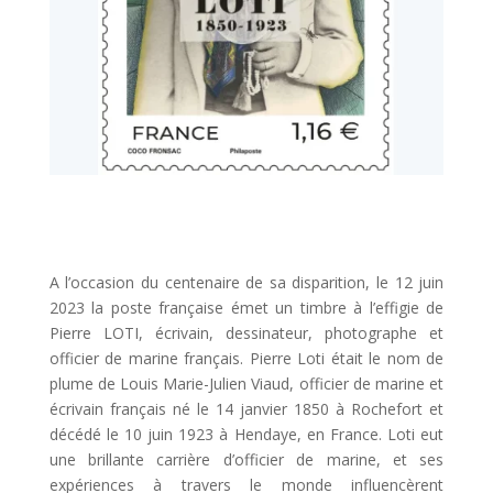
A l’occasion du centenaire de sa disparition, le 12 juin
2023 la poste française émet un timbre à l’effigie de
Pierre LOTI, écrivain, dessinateur, photographe et
officier de marine français. Pierre Loti était le nom de
plume de Louis Marie-Julien Viaud, officier de marine et
écrivain français né le 14 janvier 1850 à Rochefort et
décédé le 10 juin 1923 à Hendaye, en France. Loti eut
une brillante carrière d’officier de marine, et ses
expériences à travers le monde influencèrent