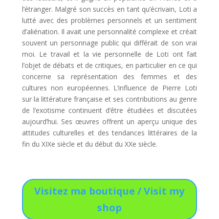
l’étranger. Malgré son succès en tant qu’écrivain, Loti a
lutté avec des problèmes personnels et un sentiment
d’aliénation. Il avait une personnalité complexe et créait
souvent un personnage public qui différait de son vrai
moi. Le travail et la vie personnelle de Loti ont fait
l’objet de débats et de critiques, en particulier en ce qui
concerne sa représentation des femmes et des
cultures non européennes. L’influence de Pierre Loti
sur la littérature française et ses contributions au genre
de l’exotisme continuent d’être étudiées et discutées
aujourd’hui. Ses œuvres offrent un aperçu unique des
attitudes culturelles et des tendances littéraires de la
fin du XIXe siècle et du début du XXe siècle.
Visitez ma boutique / Visit my
shop