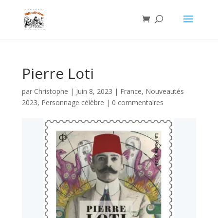
Pierre Loti
par
Christophe
|
Juin 8, 2023
|
France
,
Nouveautés
2023
,
Personnage célèbre
|
0 commentaires