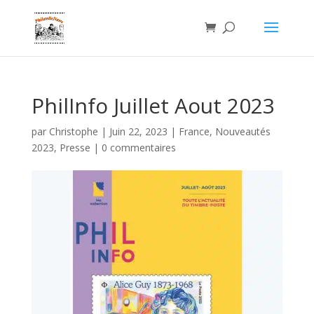
PhilInfo Juillet Aout 2023
par
Christophe
|
Juin 22, 2023
|
France
,
Nouveautés
2023
,
Presse
|
0 commentaires