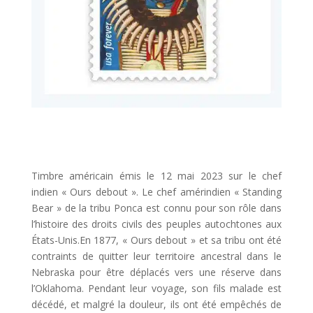
Timbre américain émis le 12 mai 2023 sur le chef
indien « Ours debout ». Le chef amérindien « Standing
Bear » de la tribu Ponca est connu pour son rôle dans
l’histoire des droits civils des peuples autochtones aux
États-Unis.En 1877, « Ours debout » et sa tribu ont été
contraints de quitter leur territoire ancestral dans le
Nebraska pour être déplacés vers une réserve dans
l’Oklahoma. Pendant leur voyage, son fils malade est
décédé, et malgré la douleur, ils ont été empêchés de