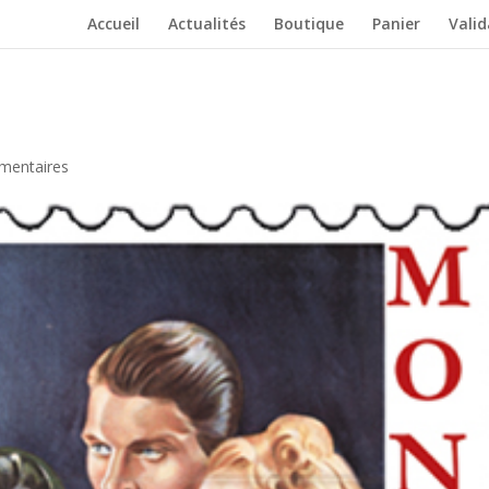
Accueil
Actualités
Boutique
Panier
Vali
mentaires