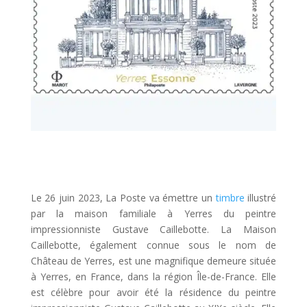
Le 26 juin 2023, La Poste va émettre un
timbre
illustré
par la maison familiale à Yerres du peintre
impressionniste Gustave Caillebotte. La Maison
Caillebotte, également connue sous le nom de
Château de Yerres, est une magnifique demeure située
à Yerres, en France, dans la région Île-de-France. Elle
est célèbre pour avoir été la résidence du peintre