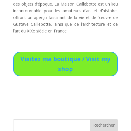
des objets d’époque. La Maison Caillebotte est un lieu
incontournable pour les amateurs d’art et d’histoire,
offrant un aperçu fascinant de la vie et de l’œuvre de
Gustave Caillebotte, ainsi que de l’architecture et de
l’art du XIXe siècle en France.
Visitez ma boutique / Visit my
shop