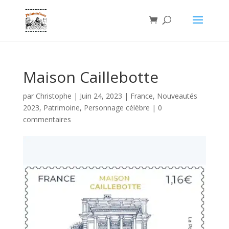
Maison Caillebotte
par
Christophe
|
Juin 24, 2023
|
France
,
Nouveautés
2023
,
Patrimoine
,
Personnage célèbre
|
0
commentaires