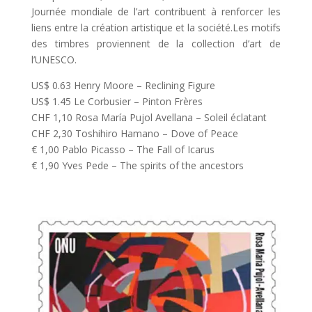
Journée mondiale de l’art contribuent à renforcer les
liens entre la création artistique et la société.Les motifs
des timbres proviennent de la collection d’art de
l’UNESCO.
US$ 0.63 Henry Moore – Reclining Figure
US$ 1.45 Le Corbusier – Pinton Frères
CHF 1,10 Rosa María Pujol Avellana – Soleil éclatant
CHF 2,30 Toshihiro Hamano – Dove of Peace
€ 1,00 Pablo Picasso – The Fall of Icarus
€ 1,90 Yves Pede – The spirits of the ancestors