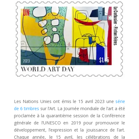
Les Nations Unies ont émis le 15 avril 2023 une
série
de 6 timbres
sur l’Art. La Journée mondiale de l’art a été
proclamée à la quarantième session de la Conférence
générale de l’UNESCO en 2019 pour promouvoir le
développement, l’expression et la jouissance de l’art.
Chaque année, le 15 avril, les célébrations de la