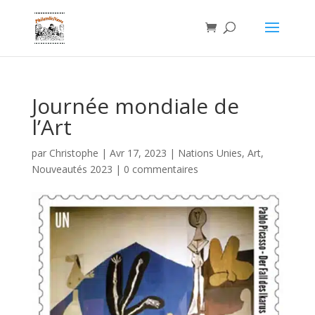
Journée mondiale de
l’Art
par
Christophe
|
Avr 17, 2023
|
Nations Unies
,
Art
,
Nouveautés 2023
|
0 commentaires