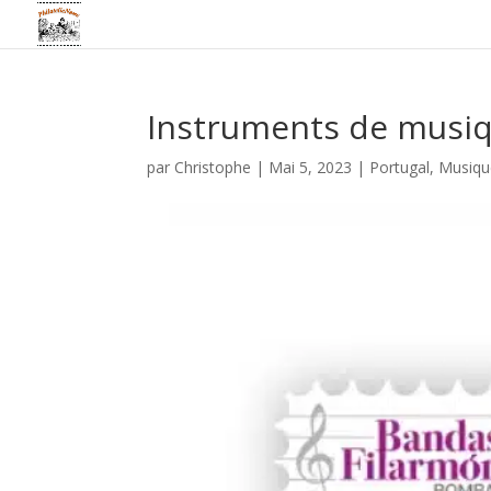
Instruments de musi
par
Christophe
|
Mai 5, 2023
|
Portugal
,
Musiqu