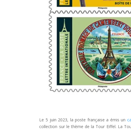
Le 5 juin 2023, la poste française a émis un
c
collection sur le thème de la Tour Eiffel.
La Tou