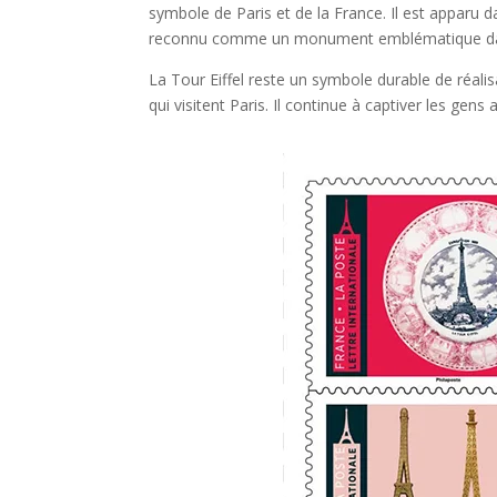
symbole de Paris et de la France. Il est apparu
reconnu comme un monument emblématique dan
La Tour Eiffel reste un symbole durable de réalis
qui visitent Paris. Il continue à captiver les gens