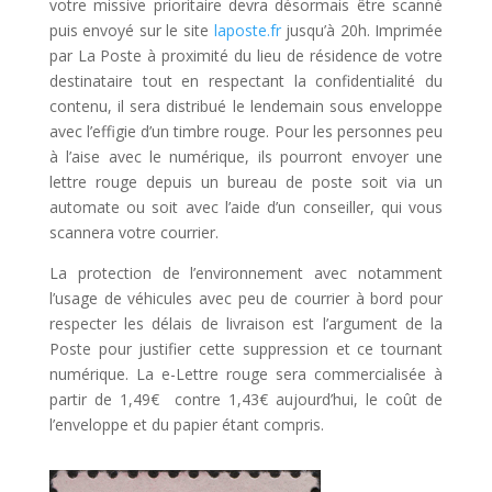
votre missive prioritaire devra désormais être scanné
puis envoyé sur le site
laposte.fr
jusqu’à 20h. Imprimée
par La Poste à proximité du lieu de résidence de votre
destinataire tout en respectant la confidentialité du
contenu, il sera distribué le lendemain sous enveloppe
avec l’effigie d’un timbre rouge. Pour les personnes peu
à l’aise avec le numérique, ils pourront envoyer une
lettre rouge depuis un bureau de poste soit via un
automate ou soit avec l’aide d’un conseiller, qui vous
scannera votre courrier.
La protection de l’environnement avec notamment
l’usage de véhicules avec peu de courrier à bord pour
respecter les délais de livraison est l’argument de la
Poste pour justifier cette suppression et ce tournant
numérique. La e-Lettre rouge sera commercialisée à
partir de 1,49€ contre 1,43€ aujourd’hui, le coût de
l’enveloppe et du papier étant compris.