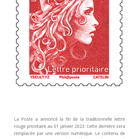
La Poste a annoncé la fin de la traditionnelle lettre
rouge prioritaire au 01 janvier 2023. Cette dernière sera
remplacée par une version numérique. Le contenu de