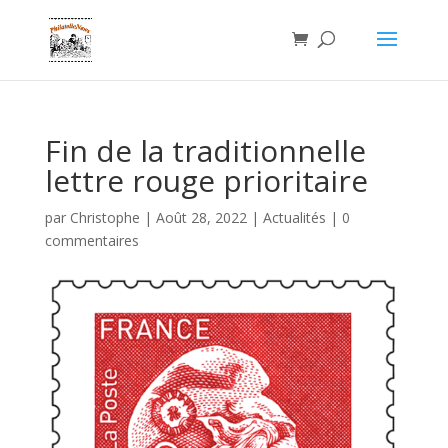
Fin de la traditionnelle
lettre rouge prioritaire
par
Christophe
|
Août 28, 2022
|
Actualités
|
0
commentaires