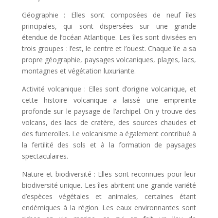
Géographie : Elles sont composées de neuf îles
principales, qui sont dispersées sur une grande
étendue de l’océan Atlantique. Les îles sont divisées en
trois groupes : l’est, le centre et l’ouest. Chaque île a sa
propre géographie, paysages volcaniques, plages, lacs,
montagnes et végétation luxuriante.
Activité volcanique : Elles sont d’origine volcanique, et
cette histoire volcanique a laissé une empreinte
profonde sur le paysage de l’archipel. On y trouve des
volcans, des lacs de cratère, des sources chaudes et
des fumerolles. Le volcanisme a également contribué à
la fertilité des sols et à la formation de paysages
spectaculaires.
Nature et biodiversité : Elles sont reconnues pour leur
biodiversité unique. Les îles abritent une grande variété
d’espèces végétales et animales, certaines étant
endémiques à la région. Les eaux environnantes sont