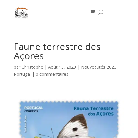
Faune terrestre des
Açores
par
Christophe
|
Août 15, 2023
|
Nouveautés 2023
,
Portugal
|
0 commentaires