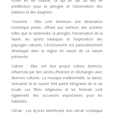
riches en vie marine, ce qui en fait un lieu de
prédilection pour la plongée et l’observation des
baleines et des dauphins.
Tourisme : Elles sont devenues une destination
touristique prisée, offrant aux visiteurs des activités
telles que la randonnée, la plongée, l’observation de la
faune, les sports nautiques et l’exploration des
paysages naturels. L’écotourisme est particulièrement
développé dans la région en raison de sa nature
préservée.
Culture : Elles ont leur propre culture distincte,
influencée par des siècles d’histoire et d’échanges avec
diverses cultures. La musique traditionnelle, la danse,
l’artisanat et la cuisine font partie intégrante de la vie
locale. Les fêtes religieuses et les festivals sont
également des occasions importantes pour les
habitants.
Climat : Les Açores bénéficient d’un climat océanique