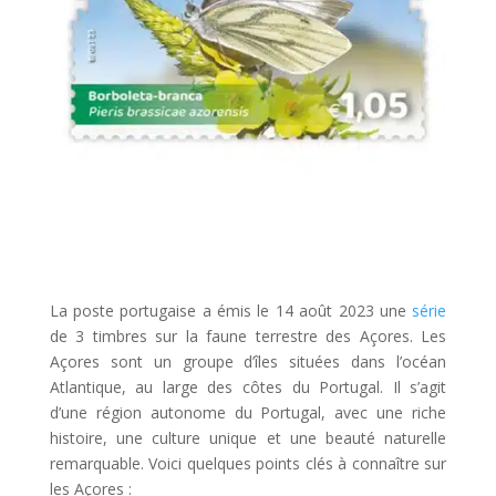
La poste portugaise a émis le 14 août 2023 une
série
de 3 timbres sur la faune terrestre des Açores. Les
Açores sont un groupe d’îles situées dans l’océan
Atlantique, au large des côtes du Portugal. Il s’agit
d’une région autonome du Portugal, avec une riche
histoire, une culture unique et une beauté naturelle
remarquable. Voici quelques points clés à connaître sur
les Açores :