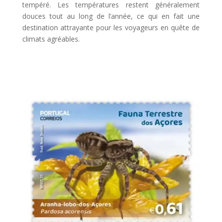
tempéré. Les températures restent généralement
douces tout au long de l’année, ce qui en fait une
destination attrayante pour les voyageurs en quête de
climats agréables.