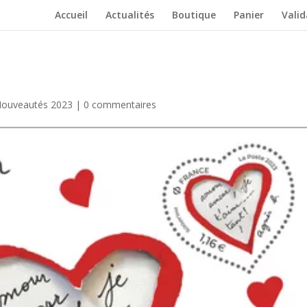
Accueil
Actualités
Boutique
Panier
Vali
ouveautés 2023
|
0 commentaires