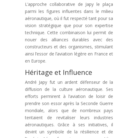
L’approche collaborative de Japy le plaça
parmi les figures influentes dans le milieu
aéronautique, où il fut respecté tant pour sa
vision stratégique que pour son expertise
technique. Cette combinaison lui permit de
nouer des alliances durables avec des
constructeurs et des organismes, stimulant
ainsi l’essor de l’aviation légère en France et
en Europe.
Héritage et Influence
André Japy fut un ardent défenseur de la
diffusion de la culture aéronautique. Ses
efforts permirent à l’aviation de loisir de
prendre son essor après la Seconde Guerre
mondiale, alors que de nombreux pays
tentaient de revitaliser leurs industries
aéronautiques. Grâce à ses initiatives, il
devint un symbole de la résilience et de