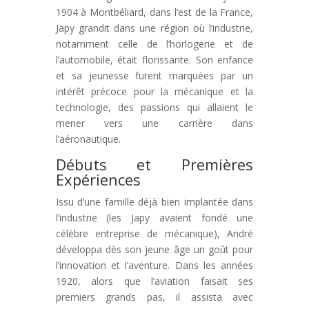
1904 à Montbéliard, dans l’est de la France,
Japy grandit dans une région où l’industrie,
notamment celle de l’horlogerie et de
l’automobile, était florissante. Son enfance
et sa jeunesse furent marquées par un
intérêt précoce pour la mécanique et la
technologie, des passions qui allaient le
mener vers une carrière dans
l’aéronautique.
Débuts et Premières
Expériences
Issu d’une famille déjà bien implantée dans
l’industrie (les Japy avaient fondé une
célèbre entreprise de mécanique), André
développa dès son jeune âge un goût pour
l’innovation et l’aventure. Dans les années
1920, alors que l’aviation faisait ses
premiers grands pas, il assista avec