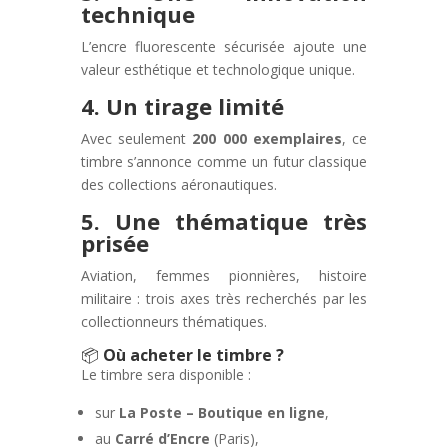
technique
L’encre fluorescente sécurisée ajoute une
valeur esthétique et technologique unique.
4. Un tirage limité
Avec seulement
200 000 exemplaires
, ce
timbre s’annonce comme un futur classique
des collections aéronautiques.
5. Une thématique très
prisée
Aviation, femmes pionnières, histoire
militaire : trois axes très recherchés par les
collectionneurs thématiques.
📦
Où acheter le timbre ?
Le timbre sera disponible :
sur
La Poste – Boutique en ligne
,
au
Carré d’Encre
(Paris),