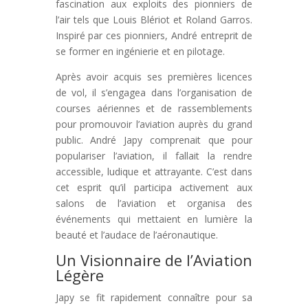
fascination aux exploits des pionniers de
l’air tels que Louis Blériot et Roland Garros.
Inspiré par ces pionniers, André entreprit de
se former en ingénierie et en pilotage.
Après avoir acquis ses premières licences
de vol, il s’engagea dans l’organisation de
courses aériennes et de rassemblements
pour promouvoir l’aviation auprès du grand
public. André Japy comprenait que pour
populariser l’aviation, il fallait la rendre
accessible, ludique et attrayante. C’est dans
cet esprit qu’il participa activement aux
salons de l’aviation et organisa des
événements qui mettaient en lumière la
beauté et l’audace de l’aéronautique.
Un Visionnaire de l’Aviation
Légère
Japy se fit rapidement connaître pour sa