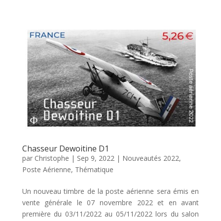
Chasseur Dewoitine D1
par
Christophe
|
Sep 9, 2022
|
Nouveautés 2022
,
Poste Aérienne
,
Thématique
Un nouveau timbre de la poste aérienne sera émis en
vente générale le 07 novembre 2022 et en avant
première du 03/11/2022 au 05/11/2022 lors du salon