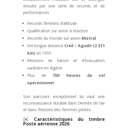
ensuite par une série de records et de
performances :
Records féminins d’altitude
Qualification sur avion à réaction
Records du monde sur avion
Mistral
Vol longue distance
Creil – Agadir (2 331
km)
en 1955
Missions de liaison et d’évacuation
sanitaire en Algérie
Plus de
700 heures de vol
opérationnel
Son parcours exceptionnel lui vaut une
reconnaissance durable dans l’Armée de l’air
et dans l’histoire des femmes pilotes.
✉️
Caractéristiques du timbre
Poste aérienne 2026