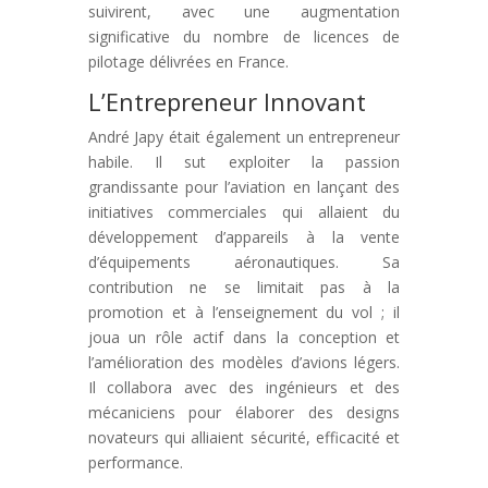
suivirent, avec une augmentation
significative du nombre de licences de
pilotage délivrées en France.
L’Entrepreneur Innovant
André Japy était également un entrepreneur
habile. Il sut exploiter la passion
grandissante pour l’aviation en lançant des
initiatives commerciales qui allaient du
développement d’appareils à la vente
d’équipements aéronautiques. Sa
contribution ne se limitait pas à la
promotion et à l’enseignement du vol ; il
joua un rôle actif dans la conception et
l’amélioration des modèles d’avions légers.
Il collabora avec des ingénieurs et des
mécaniciens pour élaborer des designs
novateurs qui alliaient sécurité, efficacité et
performance.