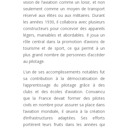
vision de l’aviation comme un loisir, et non
seulement comme un moyen de transport
réservé aux élites ou aux militaires. Durant
les années 1930, il collabora avec plusieurs
constructeurs pour concevoir des appareils
légers, maniables et abordables. Il joua un
rôle central dans la promotion d’avions de
tourisme et de sport, ce qui permit à un
plus grand nombre de personnes d’accéder
au pilotage.
L’un de ses accomplissements notables fut
sa contribution à la démocratisation de
l’apprentissage du pilotage grâce à des
clubs et des écoles d’aviation. Convaincu
que la France devait former des pilotes
civils en nombre pour assurer sa place dans
l’aviation mondiale, il œuvra à la création
d’infrastructures adaptées. Ses efforts
portèrent leurs fruits dans les années qui