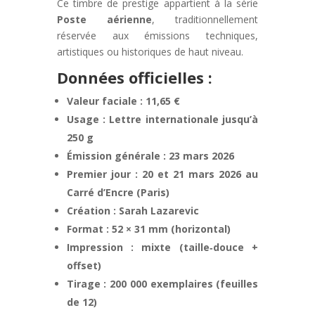
Ce timbre de prestige appartient à la série
Poste aérienne
, traditionnellement
réservée aux émissions techniques,
artistiques ou historiques de haut niveau.
Données officielles :
Valeur faciale : 11,65 €
Usage : Lettre internationale jusqu’à
250 g
Émission générale : 23 mars 2026
Premier jour : 20 et 21 mars 2026 au
Carré d’Encre (Paris)
Création : Sarah Lazarevic
Format : 52 × 31 mm (horizontal)
Impression : mixte (taille‑douce +
offset)
Tirage : 200 000 exemplaires (feuilles
de 12)