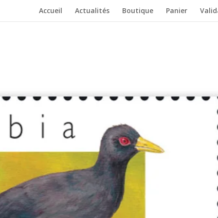
Accueil
Actualités
Boutique
Panier
Vali