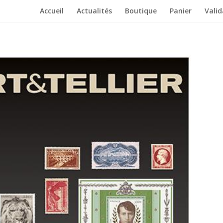
Accueil
Actualités
Boutique
Panier
Vali