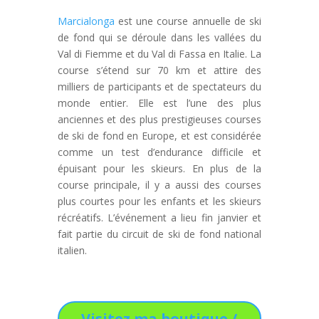
Marcialonga
est une course annuelle de ski
de fond qui se déroule dans les vallées du
Val di Fiemme et du Val di Fassa en Italie. La
course s’étend sur 70 km et attire des
milliers de participants et de spectateurs du
monde entier. Elle est l’une des plus
anciennes et des plus prestigieuses courses
de ski de fond en Europe, et est considérée
comme un test d’endurance difficile et
épuisant pour les skieurs. En plus de la
course principale, il y a aussi des courses
plus courtes pour les enfants et les skieurs
récréatifs. L’événement a lieu fin janvier et
fait partie du circuit de ski de fond national
italien.
Visitez ma boutique /