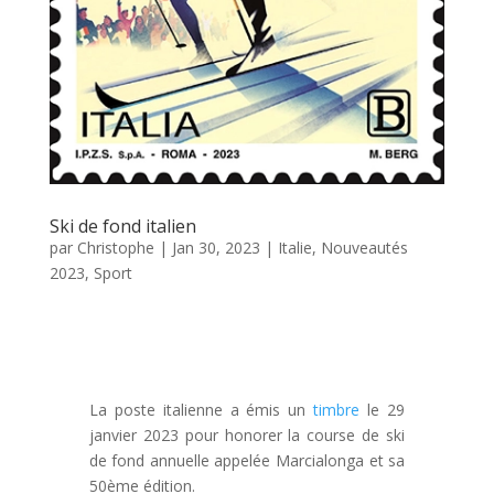
Ski de fond italien
par
Christophe
|
Jan 30, 2023
|
Italie
,
Nouveautés
2023
,
Sport
La poste italienne a émis un
timbre
le 29
janvier 2023 pour honorer la course de ski
de fond annuelle appelée Marcialonga et sa
50ème édition.