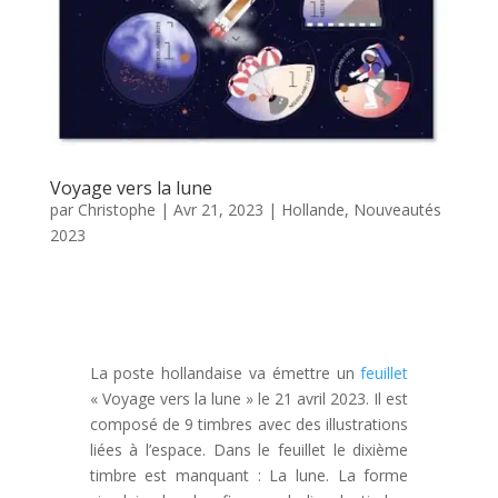
Voyage vers la lune
par
Christophe
|
Avr 21, 2023
|
Hollande
,
Nouveautés
2023
La poste hollandaise va émettre un
feuillet
« Voyage vers la lune » le 21 avril 2023. Il est
composé de 9 timbres avec des illustrations
liées à l’espace. Dans le feuillet le dixième
timbre est manquant : La lune. La forme