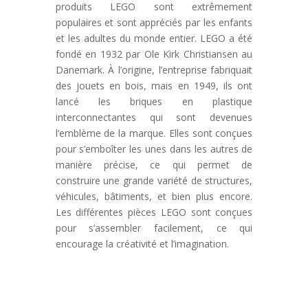
produits LEGO sont extrêmement
populaires et sont appréciés par les enfants
et les adultes du monde entier. LEGO a été
fondé en 1932 par Ole Kirk Christiansen au
Danemark. À l’origine, l’entreprise fabriquait
des jouets en bois, mais en 1949, ils ont
lancé les briques en plastique
interconnectantes qui sont devenues
l’emblème de la marque. Elles sont conçues
pour s’emboîter les unes dans les autres de
manière précise, ce qui permet de
construire une grande variété de structures,
véhicules, bâtiments, et bien plus encore.
Les différentes pièces LEGO sont conçues
pour s’assembler facilement, ce qui
encourage la créativité et l’imagination.