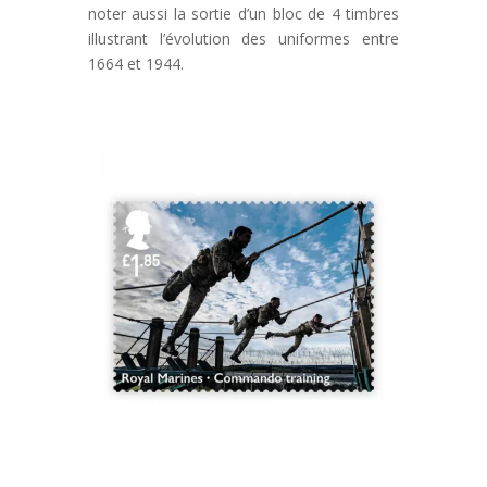
noter aussi la sortie d’un bloc de 4 timbres
illustrant l’évolution des uniformes entre
1664 et 1944.