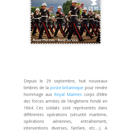
Depuis le 29 septembre, huit nouveaux
timbres de la
poste britannique
pour rendre
hommage aux
Royal Marines
corps d’élite
des forces armées de l’Angleterre fondé en
1664. Ces soldats sont représentés dans
différentes opérations (sécurité maritime,
opérations aériennes, entraînement,
interventions diverses, fanfare, etc….). A