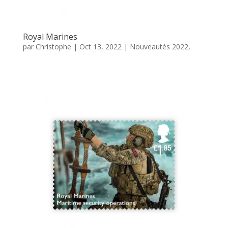
Royal Marines
par
Christophe
|
Oct 13, 2022
|
Nouveautés 2022
,
Défense