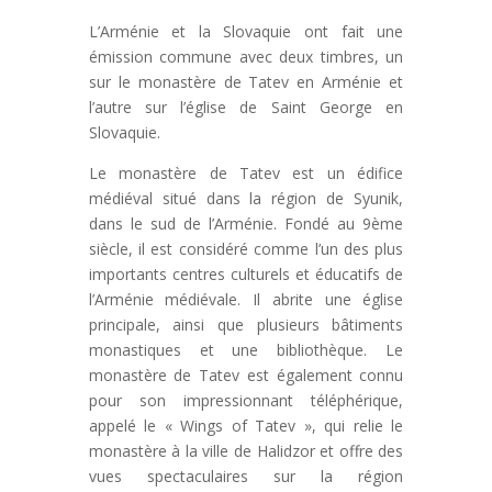
L’Arménie et la Slovaquie ont fait une
émission commune avec deux timbres, un
sur le monastère de Tatev en Arménie et
l’autre sur l’église de Saint George en
Slovaquie.
Le monastère de Tatev est un édifice
médiéval situé dans la région de Syunik,
dans le sud de l’Arménie. Fondé au 9ème
siècle, il est considéré comme l’un des plus
importants centres culturels et éducatifs de
l’Arménie médiévale. Il abrite une église
principale, ainsi que plusieurs bâtiments
monastiques et une bibliothèque. Le
monastère de Tatev est également connu
pour son impressionnant téléphérique,
appelé le « Wings of Tatev », qui relie le
monastère à la ville de Halidzor et offre des
vues spectaculaires sur la région