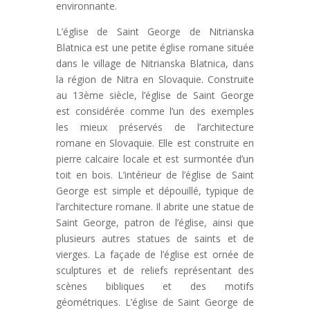
environnante.
L’église de Saint George de Nitrianska
Blatnica est une petite église romane située
dans le village de Nitrianska Blatnica, dans
la région de Nitra en Slovaquie. Construite
au 13ème siècle, l’église de Saint George
est considérée comme l’un des exemples
les mieux préservés de l’architecture
romane en Slovaquie. Elle est construite en
pierre calcaire locale et est surmontée d’un
toit en bois. L’intérieur de l’église de Saint
George est simple et dépouillé, typique de
l’architecture romane. Il abrite une statue de
Saint George, patron de l’église, ainsi que
plusieurs autres statues de saints et de
vierges. La façade de l’église est ornée de
sculptures et de reliefs représentant des
scènes bibliques et des motifs
géométriques. L’église de Saint George de