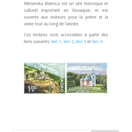
Nitrianska Blatnica est un site historique et
culturel important en Slovaquie, et est
ouverte aux visiteurs pour la prière et la
visite tout au long de l’année.
Ces timbres sont accessibles à partir des
liens suivants:
lien 1
,
lien 2
,
lien 3
et
lien 4
.