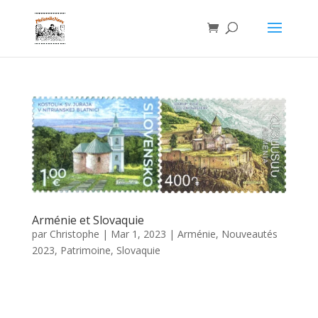
Arménie et Slovaquie
par
Christophe
|
Mar 1, 2023
|
Arménie
,
Nouveautés
2023
,
Patrimoine
,
Slovaquie