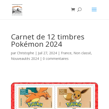
Carnet de 12 timbres
Pokémon 2024
par
Christophe
|
Juil 27, 2024
|
France
,
Non classé
,
Nouveautés 2024
|
0 commentaires