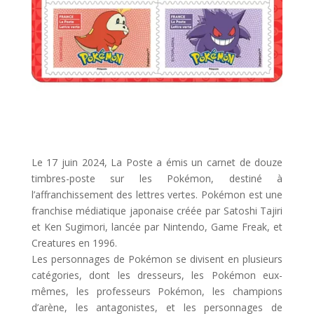
Le 17 juin 2024, La Poste a émis un carnet de douze
timbres-poste sur les Pokémon, destiné à
l’affranchissement des lettres vertes. Pokémon est une
franchise médiatique japonaise créée par Satoshi Tajiri
et Ken Sugimori, lancée par Nintendo, Game Freak, et
Creatures en 1996.
Les personnages de Pokémon se divisent en plusieurs
catégories, dont les dresseurs, les Pokémon eux-
mêmes, les professeurs Pokémon, les champions
d’arène, les antagonistes, et les personnages de