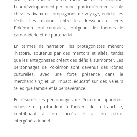
Leur développement personnel, particulièrement visible
chez les rivaux et compagnons de voyage, enrichit les
récits. Les relations entre les dresseurs et leurs
Pokémon sont centrales, soulignant des thèmes de
camaraderie et de partenariat.
En termes de narration, les protagonistes mènent
l’histoire, soutenus par des mentors et alliés, tandis
que les antagonistes créent des défis à surmonter. Les
personnages de Pokémon sont devenus des icônes
culturelles, avec une forte présence dans le
merchandising et un impact éducatif sur des valeurs
telles que l’amitié et la persévérance.
En résumé, les personnages de Pokémon apportent
richesse et profondeur à l’univers de la franchise,
contribuant à son succès et à son attrait
intergénérationnel.