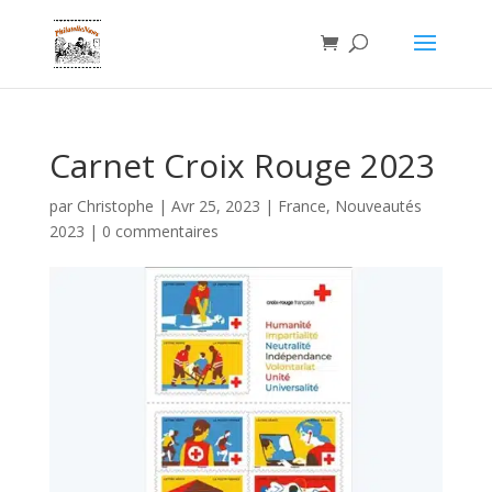
Carnet Croix Rouge 2023
par
Christophe
|
Avr 25, 2023
|
France
,
Nouveautés
2023
|
0 commentaires