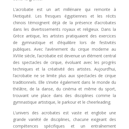
L’acrobatie est un art millénaire qui remonte à
l’Antiquité. Les fresques égyptiennes et les récits
chinois témoignent déjà de la présence d’acrobates
dans les divertissements royaux et religieux. Dans la
Grèce antique, les artistes pratiquaient des exercices
de gymnastique et d’équilibre lors de festivités
publiques. Avec l’avènement du cirque moderne au
XVIIIe siècle, l’acrobatie est devenue un élément central
des spectacles de cirque, évoluant avec les progrès
techniques et la créativité des artistes.
Aujourd’hui,
l’acrobatie ne se limite plus aux spectacles de cirque
traditionnels. Elle s’invite également dans le monde du
théâtre, de la danse, du cinéma et même du sport,
trouvant une place dans des disciplines comme la
gymnastique artistique, le parkour et le cheerleading.
L’univers des acrobates est vaste et englobe une
grande variété de disciplines, chacune exigeant des
compétences spécifiques et un entraînement