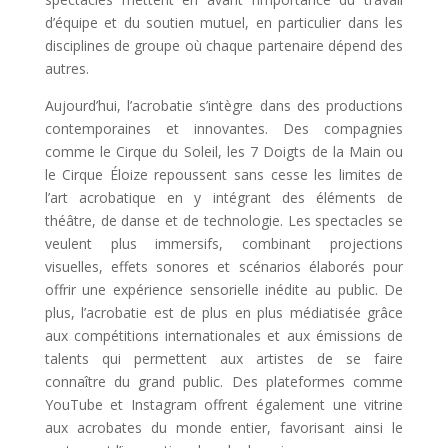
d’équipe et du soutien mutuel, en particulier dans les
disciplines de groupe où chaque partenaire dépend des
autres.
Aujourd’hui, l’acrobatie s’intègre dans des productions
contemporaines et innovantes. Des compagnies
comme le Cirque du Soleil, les 7 Doigts de la Main ou
le Cirque Éloize repoussent sans cesse les limites de
l’art acrobatique en y intégrant des éléments de
théâtre, de danse et de technologie. Les spectacles se
veulent plus immersifs, combinant projections
visuelles, effets sonores et scénarios élaborés pour
offrir une expérience sensorielle inédite au public.
De
plus, l’acrobatie est de plus en plus médiatisée grâce
aux compétitions internationales et aux émissions de
talents qui permettent aux artistes de se faire
connaître du grand public. Des plateformes comme
YouTube et Instagram offrent également une vitrine
aux acrobates du monde entier, favorisant ainsi le