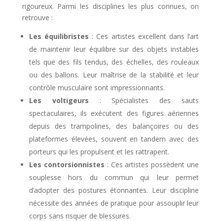
rigoureux. Parmi les disciplines les plus connues, on
retrouve :
Les équilibristes
: Ces artistes excellent dans l’art
de maintenir leur équilibre sur des objets instables
tels que des fils tendus, des échelles, des rouleaux
ou des ballons. Leur maîtrise de la stabilité et leur
contrôle musculaire sont impressionnants.
Les voltigeurs
: Spécialistes des sauts
spectaculaires, ils exécutent des figures aériennes
depuis des trampolines, des balançoires ou des
plateformes élevées, souvent en tandem avec des
porteurs qui les propulsent et les rattrapent.
Les contorsionnistes
: Ces artistes possèdent une
souplesse hors du commun qui leur permet
d’adopter des postures étonnantes. Leur discipline
nécessite des années de pratique pour assouplir leur
corps sans risquer de blessures.