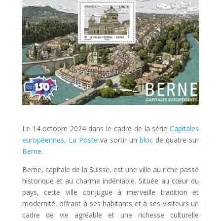
Le 14 octobre 2024 dans le cadre de la série
Capitales
européennes
,
La Poste
va sortir un
bloc
de quatre sur
Berne
.
Berne, capitale de la Suisse, est une ville au riche passé
historique et au charme indéniable. Située au cœur du
pays, cette ville conjugue à merveille tradition et
modernité, offrant à ses habitants et à ses visiteurs un
cadre de vie agréable et une richesse culturelle