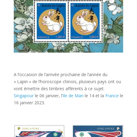
A l’occasion de l’arrivée prochaine de l’année du
« Lapin » de l’horoscope chinois, plusieurs pays ont ou
vont émettre des timbres afférents à ce sujet.
Singapour
le 06 janvier, l’
Ile de Man
le 14 et la
France
le
16 janvier 2023.