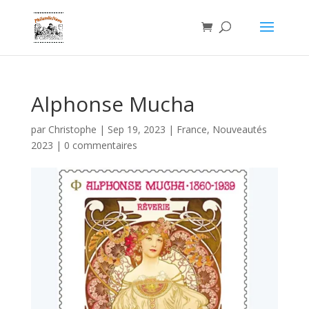
Alphonse Mucha
par
Christophe
|
Sep 19, 2023
|
France
,
Nouveautés
2023
|
0 commentaires