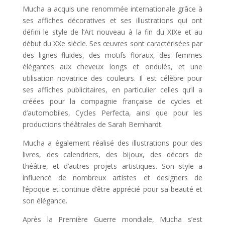
Mucha a acquis une renommée internationale grâce à
ses affiches décoratives et ses illustrations qui ont
défini le style de l’Art nouveau à la fin du XIXe et au
début du XXe siècle. Ses œuvres sont caractérisées par
des lignes fluides, des motifs floraux, des femmes
élégantes aux cheveux longs et ondulés, et une
utilisation novatrice des couleurs. Il est célèbre pour
ses affiches publicitaires, en particulier celles qu’il a
créées pour la compagnie française de cycles et
d’automobiles, Cycles Perfecta, ainsi que pour les
productions théâtrales de Sarah Bernhardt.
Mucha a également réalisé des illustrations pour des
livres, des calendriers, des bijoux, des décors de
théâtre, et d’autres projets artistiques. Son style a
influencé de nombreux artistes et designers de
l’époque et continue d’être apprécié pour sa beauté et
son élégance.
Après la Première Guerre mondiale, Mucha s’est