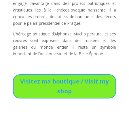
engagé davantage dans des projets patriotiques et
artistiques liés à la Tchécoslovaquie naissante. Il a
conçu des timbres, des billets de banque et des décors
pour le palais présidentiel de Prague.
L’héritage artistique d’Alphonse Mucha perdure, et ses
œuvres sont exposées dans des musées et des
galeries du monde entier. Il reste un symbole
important de l’Art nouveau et de la Belle Époque.
Visitez ma boutique / Visit my
shop