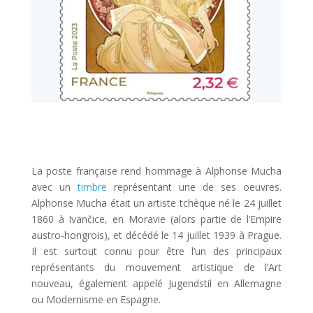
La poste française rend hommage à Alphonse Mucha
avec un
timbre
représentant une de ses oeuvres.
Alphonse Mucha était un artiste tchèque né le 24 juillet
1860 à Ivančice, en Moravie (alors partie de l’Empire
austro-hongrois), et décédé le 14 juillet 1939 à Prague.
Il est surtout connu pour être l’un des principaux
représentants du mouvement artistique de l’Art
nouveau, également appelé Jugendstil en Allemagne
ou Modernisme en Espagne.