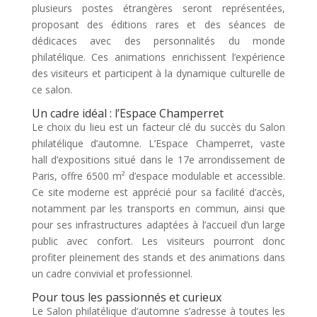
plusieurs postes étrangères seront représentées,
proposant des éditions rares et des séances de
dédicaces avec des personnalités du monde
philatélique. Ces animations enrichissent l’expérience
des visiteurs et participent à la dynamique culturelle de
ce salon.
Un cadre idéal : l’Espace Champerret
Le choix du lieu est un facteur clé du succès du Salon
philatélique d’automne. L’Espace Champerret, vaste
hall d’expositions situé dans le 17e arrondissement de
Paris, offre 6500 m² d’espace modulable et accessible.
Ce site moderne est apprécié pour sa facilité d’accès,
notamment par les transports en commun, ainsi que
pour ses infrastructures adaptées à l’accueil d’un large
public avec confort. Les visiteurs pourront donc
profiter pleinement des stands et des animations dans
un cadre convivial et professionnel.
Pour tous les passionnés et curieux
Le Salon philatélique d’automne s’adresse à toutes les