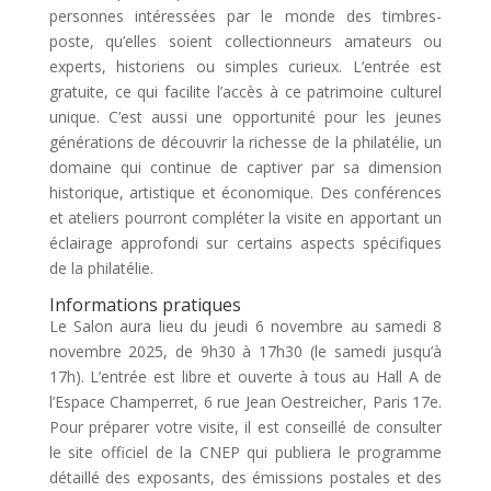
personnes intéressées par le monde des timbres-
poste, qu’elles soient collectionneurs amateurs ou
experts, historiens ou simples curieux. L’entrée est
gratuite, ce qui facilite l’accès à ce patrimoine culturel
unique. C’est aussi une opportunité pour les jeunes
générations de découvrir la richesse de la philatélie, un
domaine qui continue de captiver par sa dimension
historique, artistique et économique. Des conférences
et ateliers pourront compléter la visite en apportant un
éclairage approfondi sur certains aspects spécifiques
de la philatélie.
Informations pratiques
Le Salon aura lieu du jeudi 6 novembre au samedi 8
novembre 2025, de 9h30 à 17h30 (le samedi jusqu’à
17h). L’entrée est libre et ouverte à tous au Hall A de
l’Espace Champerret, 6 rue Jean Oestreicher, Paris 17e.
Pour préparer votre visite, il est conseillé de consulter
le site officiel de la CNEP qui publiera le programme
détaillé des exposants, des émissions postales et des