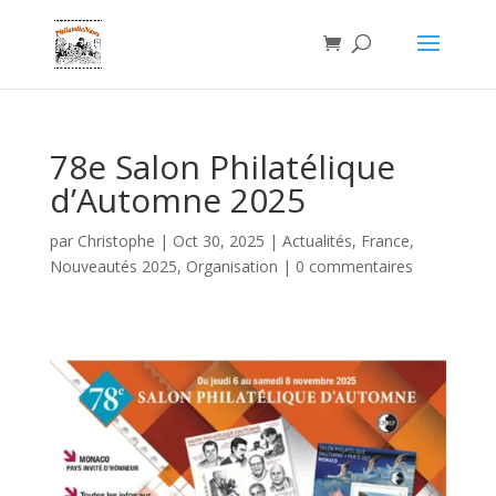
78e Salon Philatélique
d’Automne 2025
par
Christophe
|
Oct 30, 2025
|
Actualités
,
France
,
Nouveautés 2025
,
Organisation
|
0 commentaires