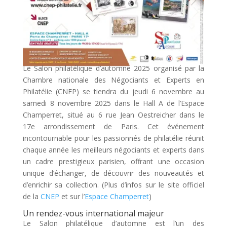
Le Salon philatélique d’automne 2025 organisé par la
Chambre nationale des Négociants et Experts en
Philatélie (CNEP) se tiendra du jeudi 6 novembre au
samedi 8 novembre 2025 dans le Hall A de l’Espace
Champerret, situé au 6 rue Jean Oestreicher dans le
17e arrondissement de Paris. Cet événement
incontournable pour les passionnés de philatélie réunit
chaque année les meilleurs négociants et experts dans
un cadre prestigieux parisien, offrant une occasion
unique d’échanger, de découvrir des nouveautés et
d’enrichir sa collection. (Plus d’infos sur le site officiel
de la
CNEP
et sur l’
Espace Champerret
)
Un rendez-vous international majeur
Le Salon philatélique d’automne est l’un des