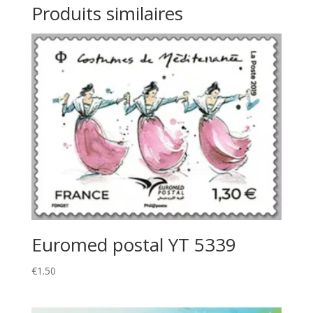
Produits similaires
Euromed postal YT 5339
€
1.50