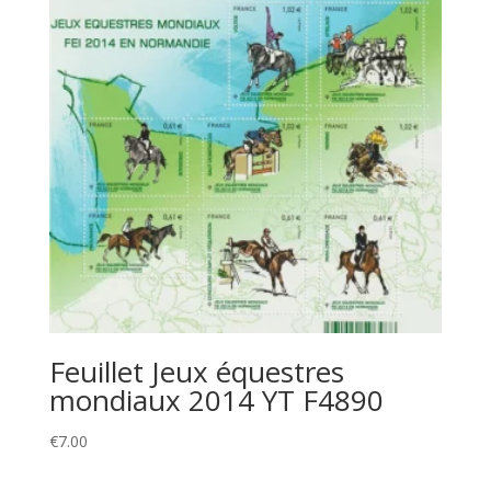
Feuillet Jeux équestres
mondiaux 2014 YT F4890
€
7.00