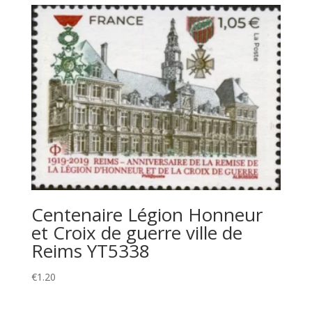
Centenaire Légion Honneur
et Croix de guerre ville de
Reims YT5338
€
1.20