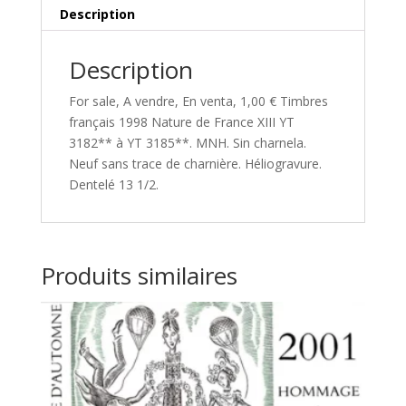
Description
Description
For sale, A vendre, En venta, 1,00 € Timbres
français 1998 Nature de France XIII YT
3182** à YT 3185**. MNH. Sin charnela.
Neuf sans trace de charnière. Héliogravure.
Dentelé 13 1/2.
Produits similaires