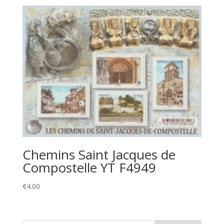
Chemins Saint Jacques de
Compostelle YT F4949
€
4.00