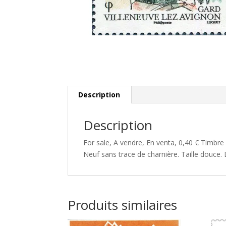
Description
Description
For sale, A vendre, En venta, 0,40 € Timbre
Neuf sans trace de charnière. Taille douce
Produits similaires