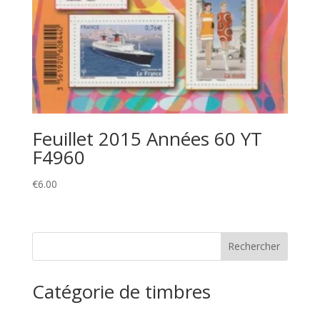
Feuillet 2015 Années 60 YT
F4960
€
6.00
Catégorie de timbres