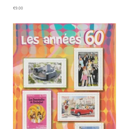
€
9.00