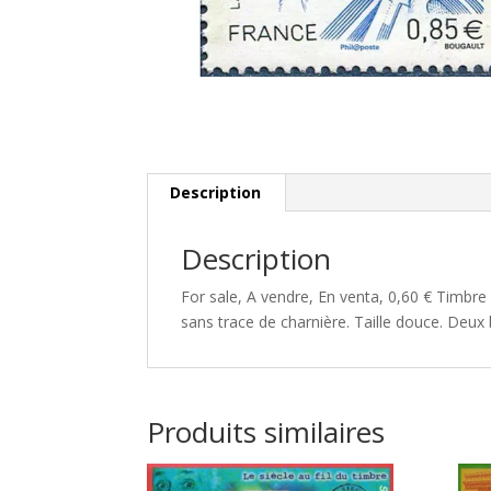
Description
Description
For sale, A vendre, En venta, 0,60 € Timbre
sans trace de charnière. Taille douce. Deu
Produits similaires