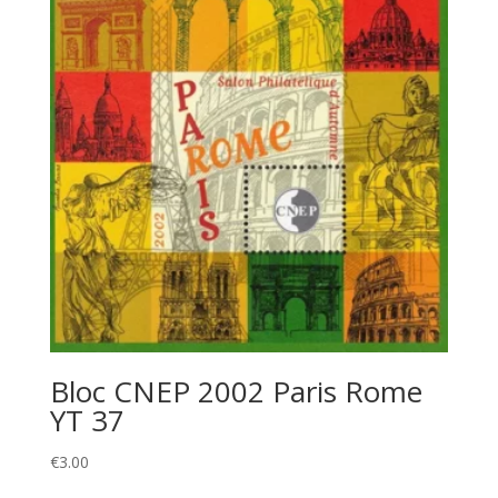
Bloc CNEP 2002 Paris Rome
YT 37
€
3.00