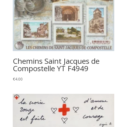
Chemins Saint Jacques de
Compostelle YT F4949
€
4.00