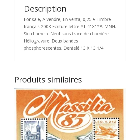
Description
For sale, A vendre, En venta, 0,25 € Timbre
français 2008 Ecriture lettre YT 4181**. MNH.
Sin charnela. Neuf sans trace de charnière.
Héliogravure. Deux bandes
phosphorescentes. Dentelé 13 X 13 1/4.
Produits similaires