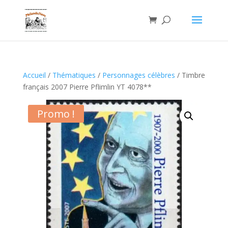
Accueil
/
Thématiques
/
Personnages célèbres
/ Timbre
français 2007 Pierre Pflimlin YT 4078**
Promo !