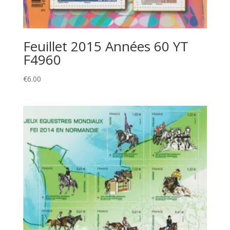
Feuillet 2015 Années 60 YT
F4960
€
6.00