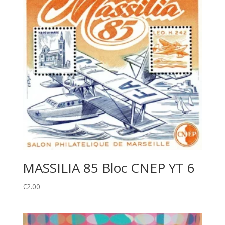
MASSILIA 85 Bloc CNEP YT 6
€
2.00