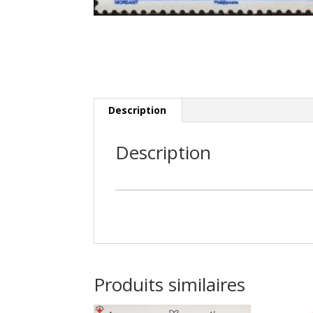
Description
Description
Produits similaires